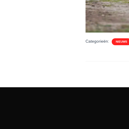
Categorieën:
NIEUWS