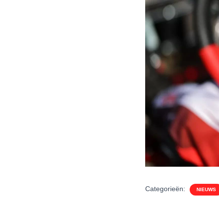
Categorieën:
NIEUWS