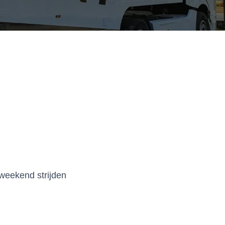
eekend strijden