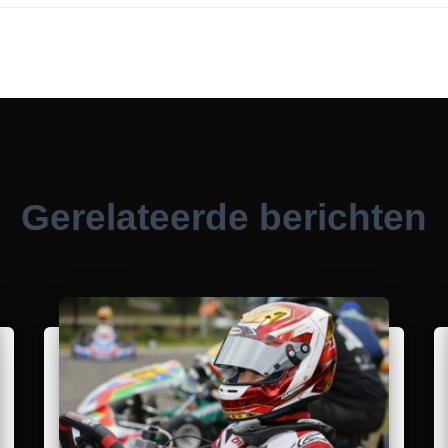
Gerelateerde berichten