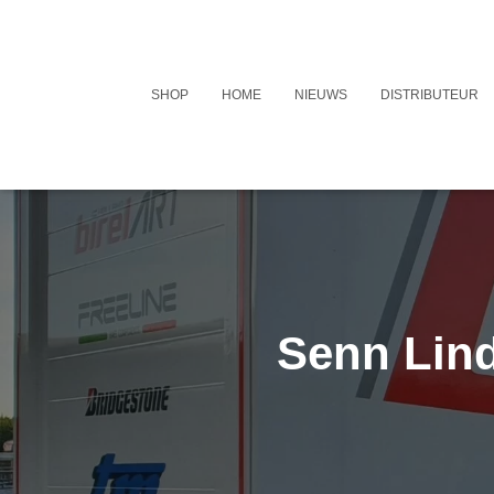
SHOP
HOME
NIEUWS
DISTRIBUTEUR
Senn Lin