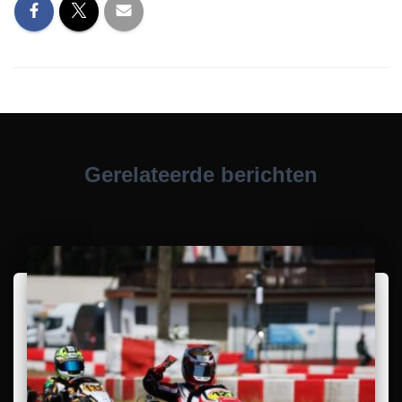
Gerelateerde berichten