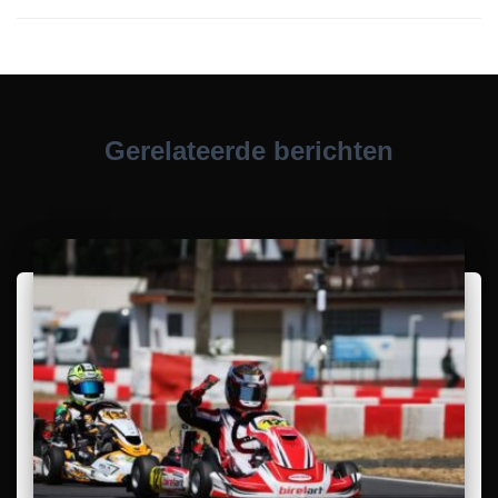
Gerelateerde berichten