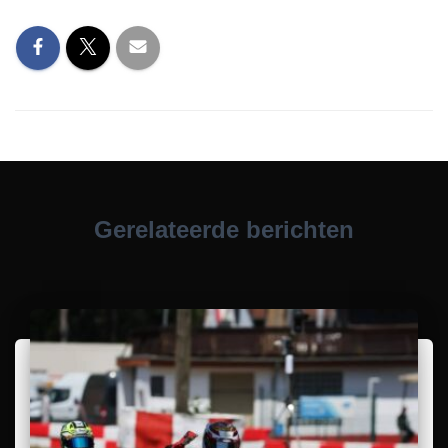
Gerelateerde berichten